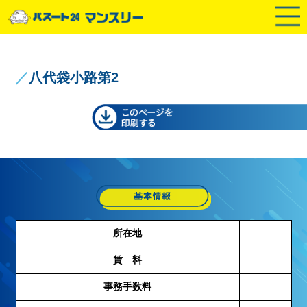
／
八代袋小路第2
所在地
賃 料
事務手数料