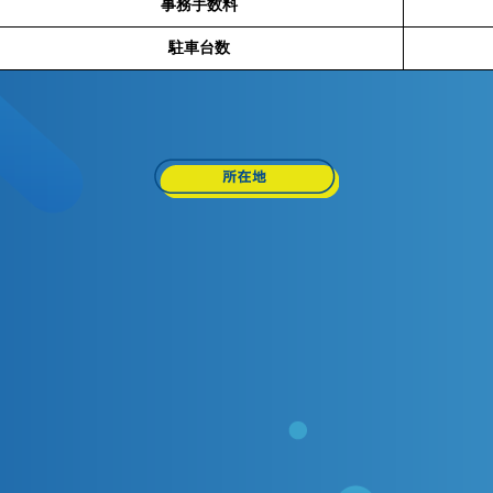
事務手数料
駐車台数