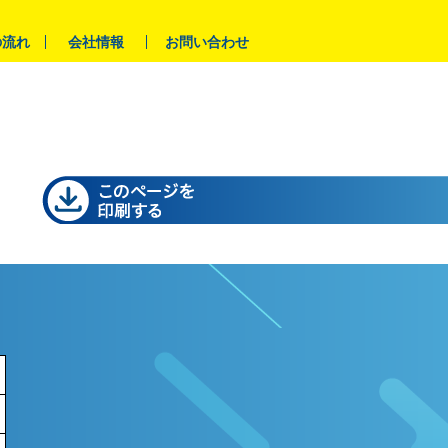
の流れ
会社情報
お問い合わせ