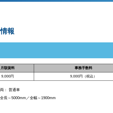
場情報
月額賃料
事務手数料
9,000円
9,000円（税込）
両： 普通車
長～5000mm／全幅～1900mm