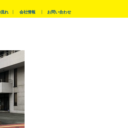
の流れ
会社情報
お問い合わせ