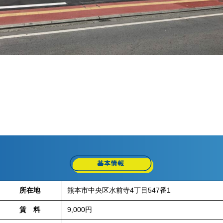
所在地
熊本市中央区水前寺4丁目547番1
賃 料
9,000円