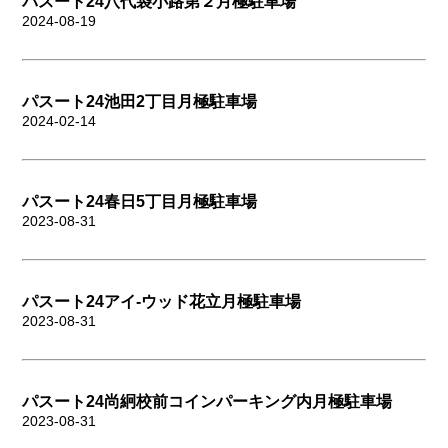
パスート24八代袋小路第２月極駐車場
2024-08-19
パスート24池田2丁目月極駐車場
2024-02-14
パスート24春日5丁目月極駐車場
2023-08-31
パスート24アイ-ウッド花立月極駐車場
2023-08-31
パスート24尚絅校前コインパーキング内月極駐車場
2023-08-31