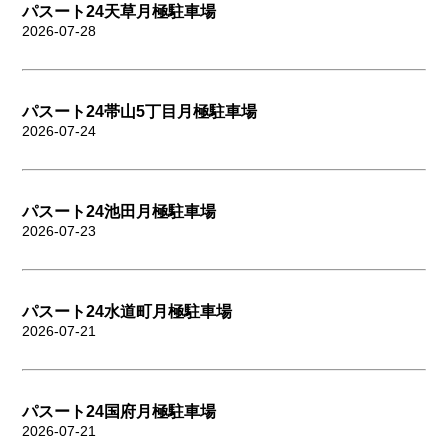
パスート24天草月極駐車場
2026-07-28
パスート24帯山5丁目月極駐車場
2026-07-24
パスート24池田月極駐車場
2026-07-23
パスート24水道町月極駐車場
2026-07-21
パスート24国府月極駐車場
2026-07-21