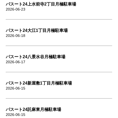
パスート24上水前寺2丁目月極駐車場
2026-06-23
パスート24大江1丁目月極駐車場
2026-06-18
パスート24八景水谷月極駐車場
2026-06-17
パスート24新屋敷1丁目月極駐車場
2026-06-15
パスート24託麻東月極駐車場
2026-06-15