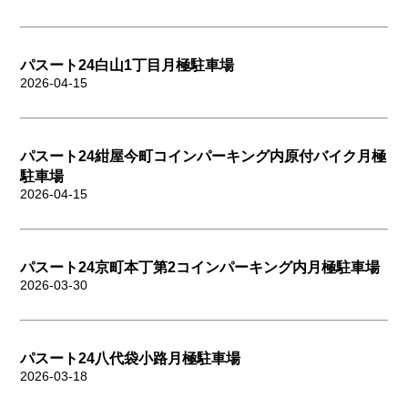
パスート24白山1丁目月極駐車場
2026-04-15
パスート24紺屋今町コインパーキング内原付バイク月極
駐車場
2026-04-15
パスート24京町本丁第2コインパーキング内月極駐車場
2026-03-30
パスート24八代袋小路月極駐車場
2026-03-18