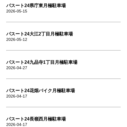
パスート24県庁東月極駐車場
2026-05-15
パスート24大江2丁目月極駐車場
2026-05-12
パスート24九品寺1丁目月極駐車場
2026-04-27
パスート24花畑バイク月極駐車場
2026-04-17
パスート24長嶺西月極駐車場
2026-04-17