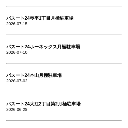
パスート24琴平1丁目月極駐車場
2026-07-15
パスート24ホーネックス月極駐車場
2026-07-10
パスート24本山月極駐車場
2026-07-02
パスート24大江2丁目第2月極駐車場
2026-06-29