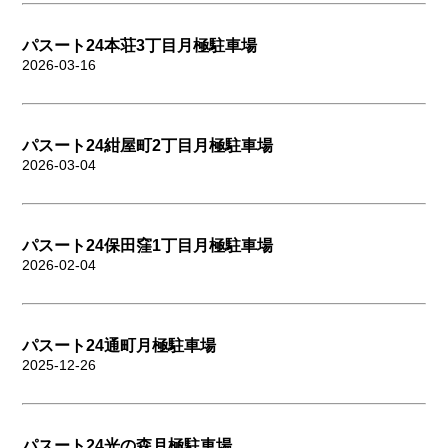
パスート24本荘3丁目月極駐車場
2026-03-16
パスート24紺屋町2丁目月極駐車場
2026-03-04
パスート24保田窪1丁目月極駐車場
2026-02-04
パスート24通町月極駐車場
2025-12-26
パスート24光の森月極駐車場