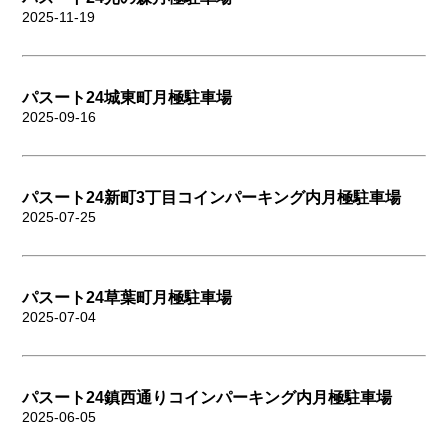
2025-11-19
パスート24城東町月極駐車場
2025-09-16
パスート24新町3丁目コインパーキング内月極駐車場
2025-07-25
パスート24草葉町月極駐車場
2025-07-04
パスート24鎮西通りコインパーキング内月極駐車場
2025-06-05