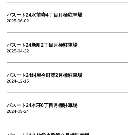
パスート24水前寺4丁目月極駐車場
2025-06-02
パスート24新町2丁目月極駐車場
2025-04-22
パスート24紺屋今町第2月極駐車場
2024-12-15
パスート24本荘6丁目月極駐車場
2024-09-24