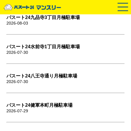
パスート24九品寺3丁目月極駐車場
2026-08-03
パスート24水前寺1丁目月極駐車場
2026-07-30
パスート24八王寺通り月極駐車場
2026-07-30
パスート24健軍本町月極駐車場
2026-07-29