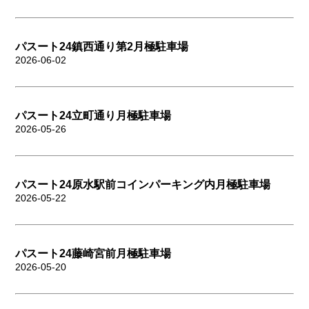
パスート24鎮西通り第2月極駐車場
2026-06-02
パスート24立町通り月極駐車場
2026-05-26
パスート24原水駅前コインパーキング内月極駐車場
2026-05-22
パスート24藤崎宮前月極駐車場
2026-05-20